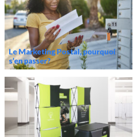
Le Marketing Postal, pourquoi
s’en passer?