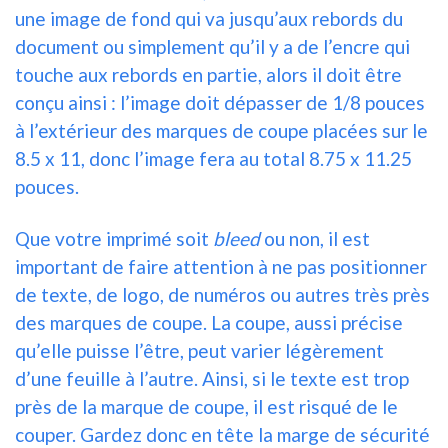
une image de fond qui va jusqu’aux rebords du
document ou simplement qu’il y a de l’encre qui
touche aux rebords en partie, alors il doit être
conçu ainsi : l’image doit dépasser de 1/8 pouces
à l’extérieur des marques de coupe placées sur le
8.5 x 11, donc l’image fera au total 8.75 x 11.25
pouces.
Que votre imprimé soit
bleed
ou non, il est
important de faire attention à ne pas positionner
de texte, de logo, de numéros ou autres très près
des marques de coupe. La coupe, aussi précise
qu’elle puisse l’être, peut varier légèrement
d’une feuille à l’autre. Ainsi, si le texte est trop
près de la marque de coupe, il est risqué de le
couper. Gardez donc en tête la marge de sécurité