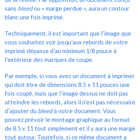
sans
bleed
ou « marge perdue », aura un contour
blanc une fois imprimé.
Techniquement, il est important que l’image que
vous souhaitez voir jusqu’aux rebords de votre
imprimé dépasse d’au minimum 1/8 pouce à
l’extérieur des marques de coupe.
Par exemple, si vous avez un document à imprimer
qui doit être de dimensions 8.5 x 11 pouces une
fois coupé, mais que l’image dessus ne doit pas
atteindre les rebords, alors il n’est pas nécessaire
d’ajouter du
bleed
à votre document. Vous
pouvez prévoir le montage graphique au format
de 8.5 x 11 tout simplement et il y aura une marge
tout autour. Toutefois, si ce même document a