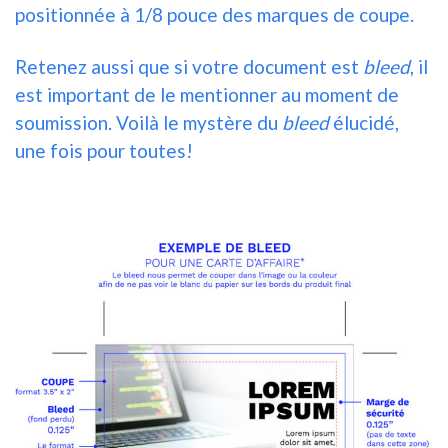
positionnée à 1/8 pouce des marques de coupe.
Retenez aussi que si votre document est
bleed
, il
est important de le mentionner au moment de
soumission. Voilà le mystère du
bleed
élucidé,
une fois pour toutes!