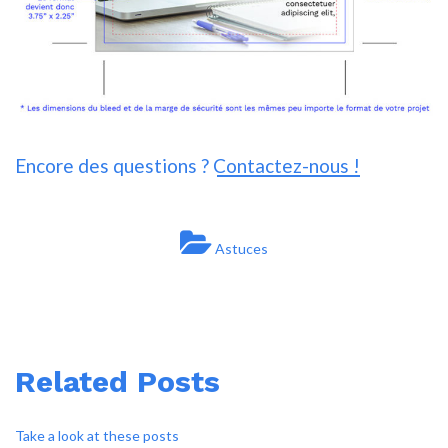
Encore des questions ?
Contactez-nous !
Astuces
Related Posts
Take a look at these posts