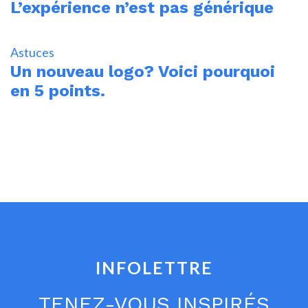
L’expérience n’est pas générique
Astuces
Un nouveau logo? Voici pourquoi
en 5 points.
INFOLETTRE
TENEZ-VOUS INSPIRÉS