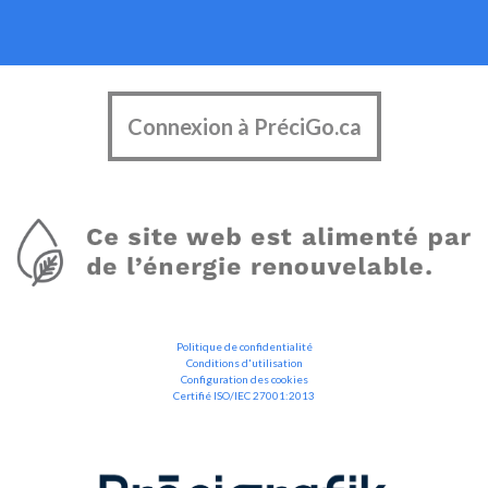
Connexion à PréciGo.ca
Politique de confidentialité
Conditions d'utilisation
Configuration des cookies
Certifié ISO/IEC 27001:2013