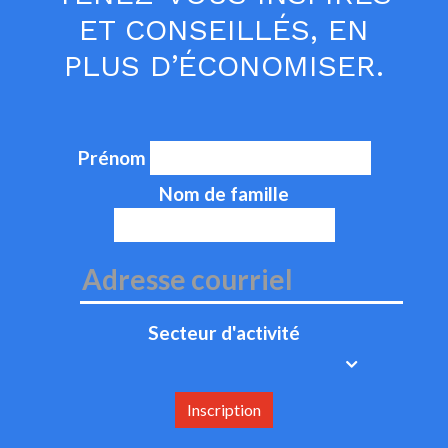
ET CONSEILLÉS, EN
PLUS D’ÉCONOMISER.
Prénom
Nom de famille
Secteur d'activité
Inscription