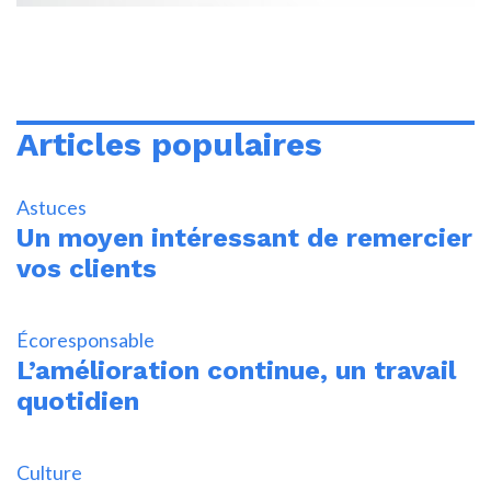
Articles populaires
Astuces
Un moyen intéressant de remercier
vos clients
Écoresponsable
L’amélioration continue, un travail
quotidien
Culture