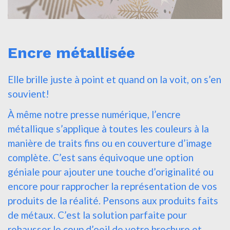
Encre métallisée
Elle brille juste à point et quand on la voit, on s’en
souvient!
À même notre presse numérique, l’encre
métallique s’applique à toutes les couleurs à la
manière de traits fins ou en couverture d’image
complète. C’est sans équivoque une option
géniale pour ajouter une touche d’originalité ou
encore pour rapprocher la représentation de vos
produits de la réalité. Pensons aux produits faits
de métaux. C’est la solution parfaite pour
rehausser le coup d’oeil de votre brochure et