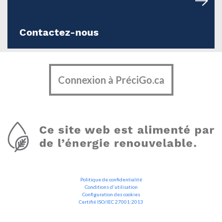
Contactez-nous
Connexion à PréciGo.ca
Politique de confidentialité
Conditions d'utilisation
Configuration des cookies
Certifié ISO/IEC 27001:2013