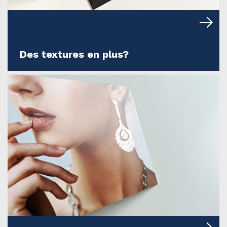
Des textures en plus?