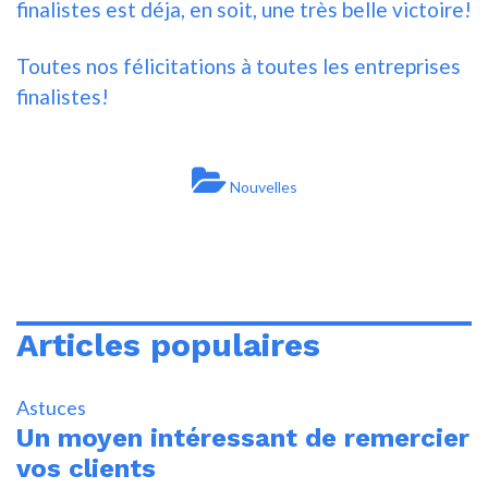
finalistes est déja, en soit, une très belle victoire!
Toutes nos félicitations à toutes les entreprises
finalistes!
Nouvelles
Articles populaires
Astuces
Un moyen intéressant de remercier
vos clients