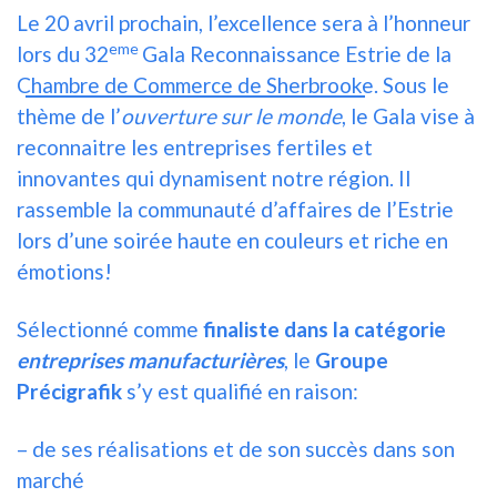
Le 20 avril prochain, l’excellence sera à l’honneur
eme
lors du 32
Gala Reconnaissance Estrie de la
Chambre de Commerce de Sherbrooke
. Sous le
thème de l’
ouverture sur le monde
, le Gala vise à
reconnaitre les entreprises fertiles et
innovantes qui dynamisent notre région. Il
rassemble la communauté d’affaires de l’Estrie
lors d’une soirée haute en couleurs et riche en
émotions!
Sélectionné comme
finaliste dans la catégorie
entreprises manufacturières
, le
Groupe
Précigrafik
s’y est qualifié en raison:
– de ses réalisations et de son succès dans son
marché