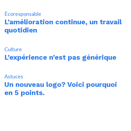
Écoresponsable
L’amélioration continue, un travail
quotidien
Culture
L’expérience n’est pas générique
Astuces
Un nouveau logo? Voici pourquoi
en 5 points.