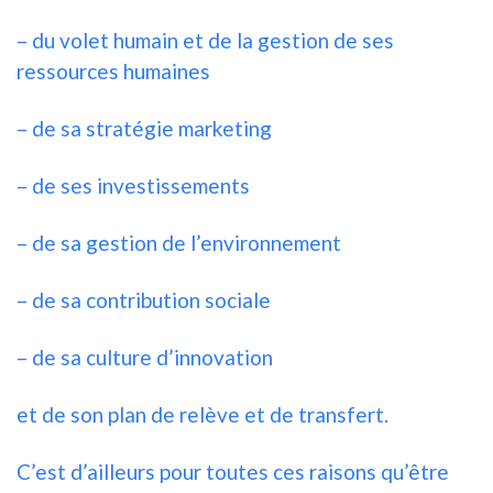
– du volet humain et de la gestion de ses
ressources humaines
– de sa stratégie marketing
– de ses investissements
– de sa gestion de l’environnement
– de sa contribution sociale
– de sa culture d’innovation
et de son plan de relève et de transfert.
C’est d’ailleurs pour toutes ces raisons qu’être