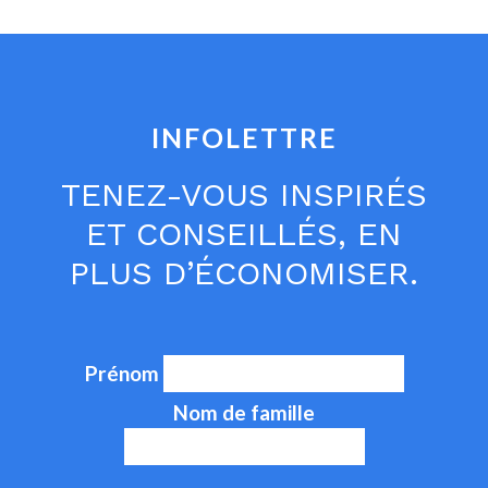
INFOLETTRE
TENEZ-VOUS INSPIRÉS
ET CONSEILLÉS, EN
PLUS D’ÉCONOMISER.
Prénom
Nom de famille