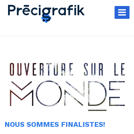
NOUS SOMMES FINALISTES!