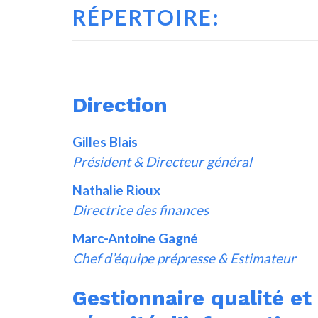
RÉPERTOIRE:
Direction
Gilles Blais
Président & Directeur général
Nathalie Rioux
Directrice des finances
Marc-Antoine Gagné
Chef d’équipe prépresse & Estimateur
Gestionnaire qualité e