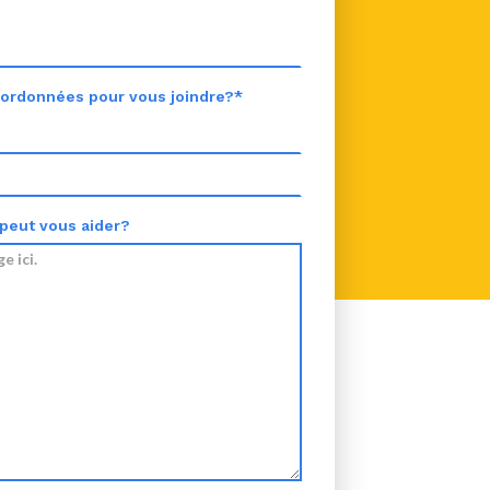
oordonnées pour vous joindre?*
 peut vous aider?