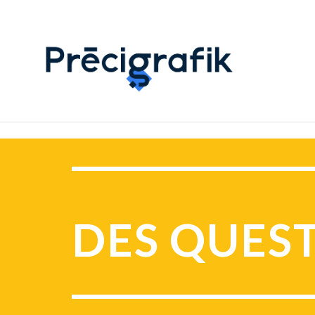
DES QUES