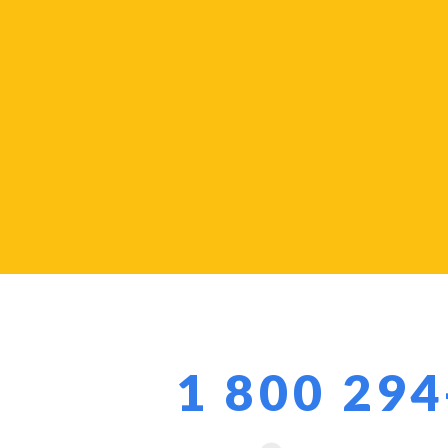
1 800 29