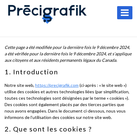
Cette page a été modifiée pour la dernière fois le 9 décembre 2024,
a été vérifiée pour la dernière fois le 9 décembre 2024, et s’applique
aux citoyens et aux résidents permanents légaux du Canada.
1. Introduction
Notre site web,
https://precigrafik.com
(ci-après : « le site web »)
utilise des cookies et autres technologies liées (par simplification,
toutes ces technologies sont désignées par le terme « cookies »).
Des cookies sont également placés par des tierces parties que
nous avons engagées. Dans le document ci-dessous, nous vous
informons de l’utilisation des cookies sur notre site web.
2. Que sont les cookies ?