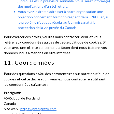
juridiques et un préavis raisonnable. Vous serez informé(e)
des implications d’un tel retrait.
Vous avez le droit d’adresser à notre organisation une
objection concernant tout non respect de la LPRDE et, si
le problème n’est pas résolu, au Commissariat à la
protection de la vie privée du Canada.
Pour exercer ces droits, veuillez nous contacter. Veuillez vous
référer aux coordonnées au bas de cette politique de cookies. Si
vous avez une plainte concernant la façon dont nous traitons vos
données, nous aimerions en être informés.
11. Coordonnées
Pour des questions et/ou des commentaires sur notre politique de
cookies et cette déclaration, veuillez nous contacter en utilisant
les coordonnées suivantes :
Précigrafik
4545, boul de Portland
Canada
Site web :
https://precigrafik.com