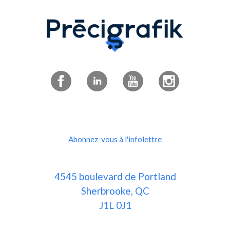
Abonnez-vous à l'infolettre
4545 boulevard de Portland
Sherbrooke, QC
J1L 0J1