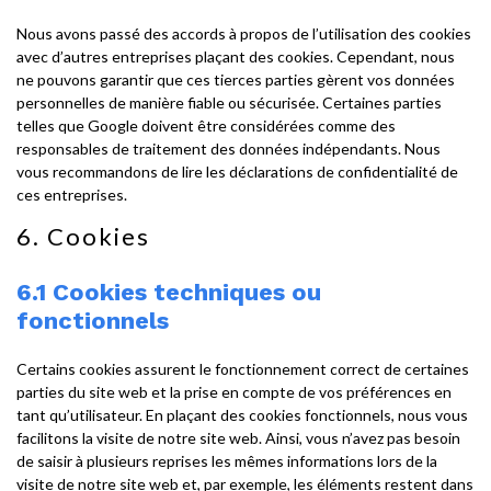
Nous avons passé des accords à propos de l’utilisation des cookies
avec d’autres entreprises plaçant des cookies. Cependant, nous
ne pouvons garantir que ces tierces parties gèrent vos données
personnelles de manière fiable ou sécurisée. Certaines parties
telles que Google doivent être considérées comme des
responsables de traitement des données indépendants. Nous
vous recommandons de lire les déclarations de confidentialité de
ces entreprises.
6. Cookies
6.1 Cookies techniques ou
fonctionnels
Certains cookies assurent le fonctionnement correct de certaines
parties du site web et la prise en compte de vos préférences en
tant qu’utilisateur. En plaçant des cookies fonctionnels, nous vous
facilitons la visite de notre site web. Ainsi, vous n’avez pas besoin
de saisir à plusieurs reprises les mêmes informations lors de la
visite de notre site web et, par exemple, les éléments restent dans