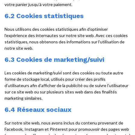
votre panier jusqu’à votre paiement.
6.2 Cookies statistiques
Nous utilisons des cookies statistiques afin d’optimiser
l’expérience des internautes sur notre site web. Avec ces cookies
statistiques, nous obtenons des informations sur l’utilisation de
notre site web.
6.3 Cookies de marketing/suivi
Les cookies de marketing/suivi sont des cookies ou toute autre
forme de stockage local, utilisés pour créer des profils
d’utilisateurs afin d’afficher de la publicité ou de suivre l’utilisateur
sur ce site web ou sur plusieurs sites web dans des finalités
marketing similaires.
6.4 Réseaux sociaux
Sur notre site web, nous avons inclus du contenu provenant de
Facebook, Instagram et Pinterest pour promouvoir des pages web