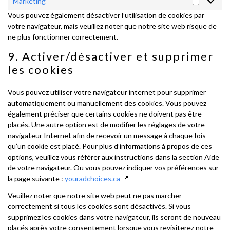
Marketing
Marketi
Vous pouvez également désactiver l’utilisation de cookies par
votre navigateur, mais veuillez noter que notre site web risque de
ne plus fonctionner correctement.
9. Activer/désactiver et supprimer
les cookies
Vous pouvez utiliser votre navigateur internet pour supprimer
automatiquement ou manuellement des cookies. Vous pouvez
également préciser que certains cookies ne doivent pas être
placés. Une autre option est de modifier les réglages de votre
navigateur Internet afin de recevoir un message à chaque fois
qu’un cookie est placé. Pour plus d’informations à propos de ces
options, veuillez vous référer aux instructions dans la section Aide
de votre navigateur. Ou vous pouvez indiquer vos préférences sur
la page suivante :
youradchoices.ca
Veuillez noter que notre site web peut ne pas marcher
correctement si tous les cookies sont désactivés. Si vous
supprimez les cookies dans votre navigateur, ils seront de nouveau
placés après votre consentement lorsque vous revisiterez notre