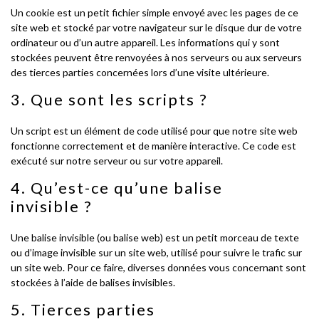
Un cookie est un petit fichier simple envoyé avec les pages de ce
site web et stocké par votre navigateur sur le disque dur de votre
ordinateur ou d’un autre appareil. Les informations qui y sont
stockées peuvent être renvoyées à nos serveurs ou aux serveurs
des tierces parties concernées lors d’une visite ultérieure.
3. Que sont les scripts ?
Un script est un élément de code utilisé pour que notre site web
fonctionne correctement et de manière interactive. Ce code est
exécuté sur notre serveur ou sur votre appareil.
4. Qu’est-ce qu’une balise
invisible ?
Une balise invisible (ou balise web) est un petit morceau de texte
ou d’image invisible sur un site web, utilisé pour suivre le trafic sur
un site web. Pour ce faire, diverses données vous concernant sont
stockées à l’aide de balises invisibles.
5. Tierces parties