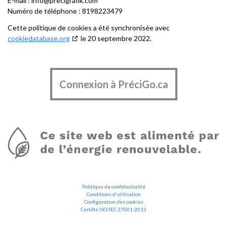
E-mail :
info@
precigrafik.com
Numéro de téléphone : 8198223479
Cette politique de cookies a été synchronisée avec
cookiedatabase.org
le 20 septembre 2022.
Connexion à PréciGo.ca
Politique de confidentialité
Conditions d'utilisation
Configuration des cookies
Certifié ISO/IEC 27001:2013