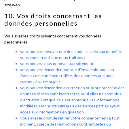
site web.
10. Vos droits concernant les
données personnelles
Vous avez les droits suivants concernant vos données
personnelles :
vous pouvez envoyer une demande d’accès aux données
vous concernant que nous traitons ;
vous pouvez vous opposer au traitement ;
vous pouvez demander une vue d’ensemble, sous un
format communément utilisé, des données que nous
traitons à votre sujet ;
vous pouvez demander la correction ou la suppression des
données si elles sont incorrectes ou si elles ne sont plus
d’actualité. Lorsque cela est approprié, les informations
modifiées seront transmises à des tierces parties ayant
accès aux informations en question.
Vous avez le droit de retirer votre consentement à tout
moment, sujet à des restrictions contractuelles ou