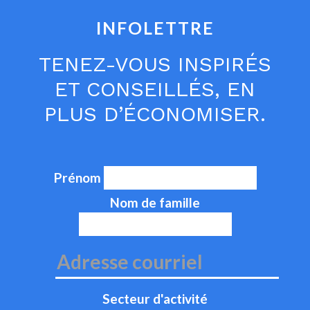
INFOLETTRE
TENEZ-VOUS INSPIRÉS
ET CONSEILLÉS, EN
PLUS D’ÉCONOMISER.
Prénom
Nom de famille
Secteur d'activité