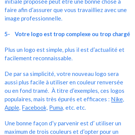
initiale proposée peut être une bonne chose à
faire afin d’assurer que vous travailliez avec une
image professionnelle.
5-
Votre logo est trop complexe ou trop chargé
Plus un logo est simple, plus il est d’actualité et
facilement reconnaissable.
De par sa simplicité, votre nouveau logo sera
aussi plus facile à utiliser en couleur renversée
ou en fond tramé. À titre d’exemples, ces logos
populaires, mais très épurés et efficaces :
Nike
,
Apple
,
Facebook
,
Puma
, etc. etc.
Une bonne façon d’y parvenir est d’ utiliser un
maximum de trois couleurs et d’opter pour un