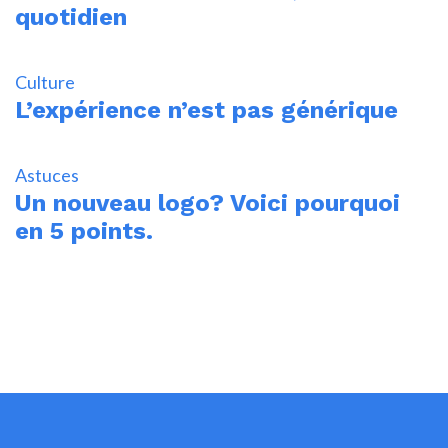
quotidien
Culture
L’expérience n’est pas générique
Astuces
Un nouveau logo? Voici pourquoi
en 5 points.