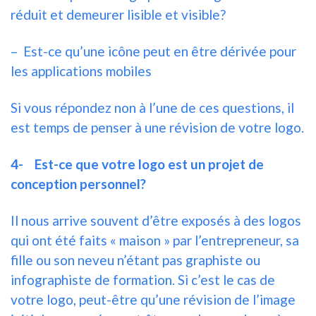
réduit et demeurer lisible et visible?
– Est-ce qu’une icône peut en être dérivée pour
les applications mobiles
Si vous répondez non à l’une de ces questions, il
est temps de penser à une révision de votre logo.
4-
Est-ce que votre logo est un projet de
conception personnel?
Il nous arrive souvent d’être exposés à des logos
qui ont été faits « maison » par l’entrepreneur, sa
fille ou son neveu n’étant pas graphiste ou
infographiste de formation. Si c’est le cas de
votre logo, peut-être qu’une révision de l’image