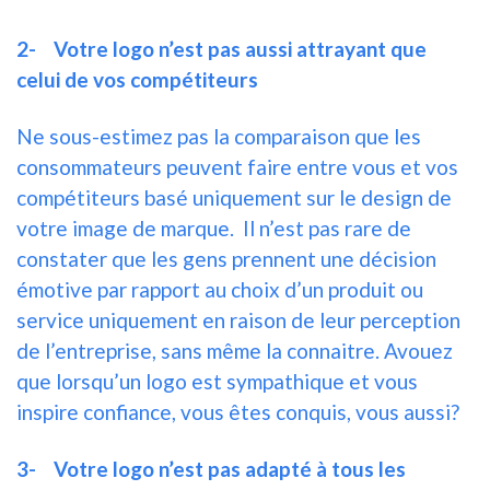
2-
Votre logo n’est pas aussi attrayant que
celui de vos compétiteurs
Ne sous-estimez pas la comparaison que les
consommateurs peuvent faire entre vous et vos
compétiteurs basé uniquement sur le design de
votre image de marque. Il n’est pas rare de
constater que les gens prennent une décision
émotive par rapport au choix d’un produit ou
service uniquement en raison de leur perception
de l’entreprise, sans même la connaitre. Avouez
que lorsqu’un logo est sympathique et vous
inspire confiance, vous êtes conquis, vous aussi?
3-
Votre logo n’est pas adapté à tous les