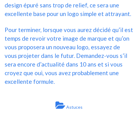
design épuré sans trop de relief, ce sera une
excellente base pour un logo simple et attrayant.
Pour terminer, lorsque vous aurez décidé qu’il est
temps de revoir votre image de marque et
qu’on
vous proposera un nouveau logo
, essayez de
vous projeter dans le futur. Demandez-vous s’il
sera encore d’actualité dans 10 ans et si vous
croyez que oui, vous avez probablement une
excellente formule.
Astuces