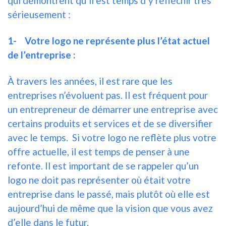
qui démontrent qu’il est temps d’y réfléchir très
sérieusement :
1-
Votre logo ne représente plus l’état actuel
de l’entreprise :
À travers les années, il est rare que les
entreprises n’évoluent pas. Il est fréquent pour
un entrepreneur de démarrer une entreprise avec
certains produits et services et de se diversifier
avec le temps. Si votre logo ne reflète plus votre
offre actuelle, il est temps de penser à une
refonte. Il est important de se rappeler qu’un
logo ne doit pas représenter où était votre
entreprise dans le passé, mais plutôt où elle est
aujourd’hui de même que la vision que vous avez
d’elle dans le futur.