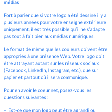
médias
Fort à parier que si votre logo a été dessiné il y a
plusieurs années pour votre enseigne extérieure
uniquement, il est très possible qu’il ne s’adapte
pas tout à fait bien aux médias numériques.
Le format de même que les couleurs doivent être
appropriés à une présence Web. Votre logo doit
être attrayant autant sur les réseaux sociaux
(Facebook, LinkedIn, Instagram, etc.), que sur
papier et partout où il sera communiqué.
Pour en avoir le coeur net, posez-vous les
questions suivantes :
– Est-ce que mon logo peut être agrandi ou