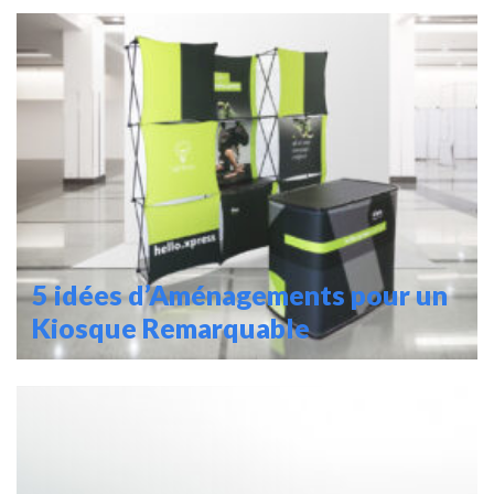
5 idées d’Aménagements pour un
Kiosque Remarquable