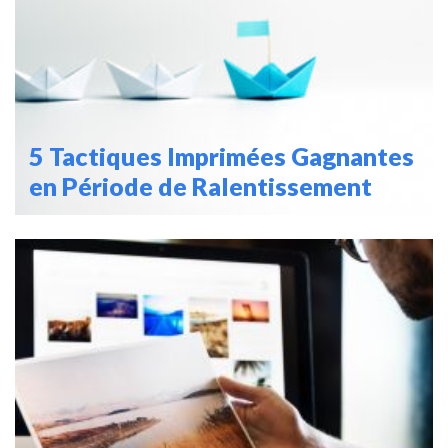
5 Tactiques Imprimées Gagnantes
en Période de Ralentissement