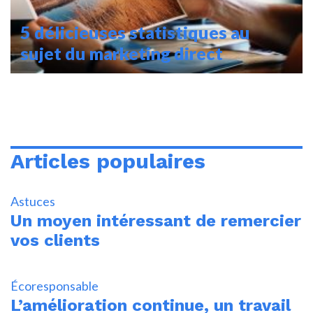
5 délicieuses statistiques au
sujet du marketing direct
Articles populaires
Astuces
Un moyen intéressant de remercier
vos clients
Écoresponsable
L’amélioration continue, un travail