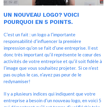
UN NOUVEAU LOGO? VOICI
POURQUOI EN 5 POINTS.
C’est un fait : un logo a l’importante
responsabilité d’influencer la première
impression qu’on se fait d’une entreprise. Il est
donc très important qu’il représente le cœur des
activités de votre entreprise et qu’il soit fidèle à
l’image que vous souhaitez projeter. Si ce n’est
pas ou plus le cas, n’ayez pas peur de le
redynamiser!
Il y a plusieurs indices qui indiquent que votre
entreprise a besoin d’un nouveau logo, en voici 5