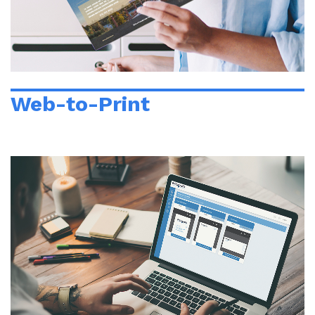
Web-to-Print