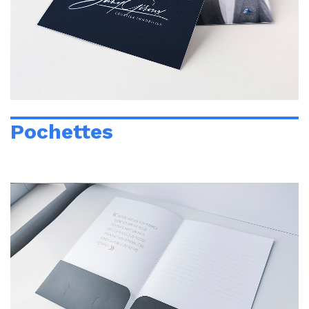
Pochettes