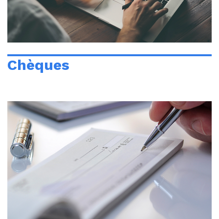
Chèques