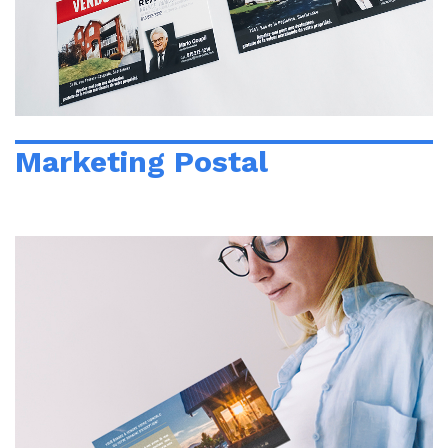
Marketing Postal