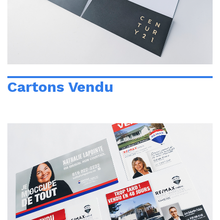
Cartons Vendu