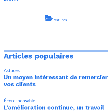
Astuces
Articles populaires
Astuces
Un moyen intéressant de remercier
vos clients
Écoresponsable
L’amélioration continue, un travail