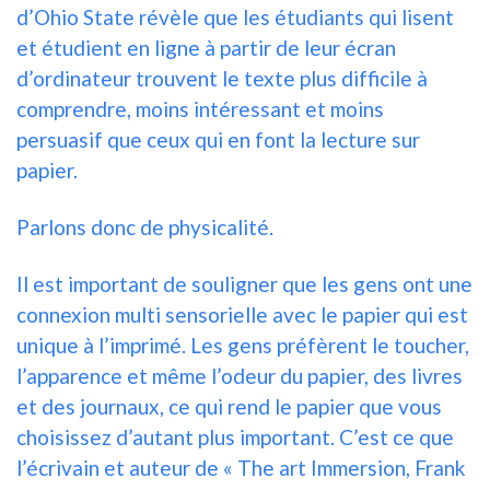
d’Ohio State révèle que les étudiants qui lisent
et étudient en ligne à partir de leur écran
d’ordinateur trouvent le texte plus difficile à
comprendre, moins intéressant et moins
persuasif que ceux qui en font la lecture sur
papier.
Parlons donc de physicalité.
Il est important de souligner que les gens ont une
connexion multi sensorielle avec le papier qui est
unique à l’imprimé. Les gens préfèrent le toucher,
l’apparence et même l’odeur du papier, des livres
et des journaux, ce qui rend le papier que vous
choisissez d’autant plus important. C’est ce que
l’écrivain et auteur de « The art Immersion, Frank