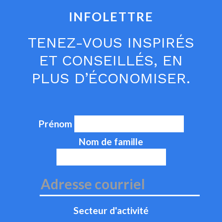
INFOLETTRE
TENEZ-VOUS INSPIRÉS
ET CONSEILLÉS, EN
PLUS D’ÉCONOMISER.
Prénom
Nom de famille
Secteur d'activité