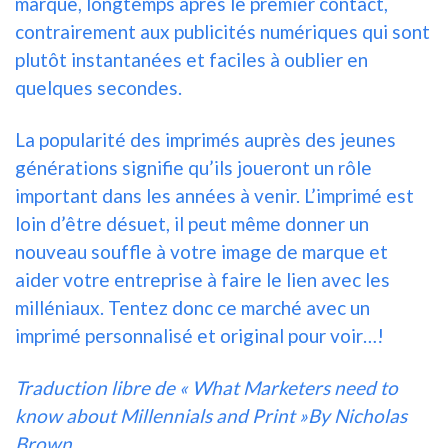
marque, longtemps après le premier contact,
contrairement aux publicités numériques qui sont
plutôt instantanées et faciles à oublier en
quelques secondes.
La popularité des imprimés auprès des jeunes
générations signifie qu’ils joueront un rôle
important dans les années à venir. L’imprimé est
loin d’être désuet, il peut même donner un
nouveau souffle à votre image de marque et
aider votre entreprise à faire le lien avec les
milléniaux. Tentez donc ce marché avec un
imprimé personnalisé et original pour voir…!
Traduction libre de « What Marketers need to
know about Millennials and Print »By Nicholas
Brown