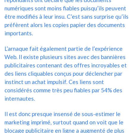
numériques sont moins fiables puisqu’ils peuvent
être modifiés à leur insu. C’est sans surprise qu’ils
préfèrent alors les copies papier des documents
importants.
L’arnaque fait également partie de l’expérience
Web. Il existe plusieurs sites avec des bannières
publicitaires contenant des offres incroyables et
des liens cliquables conçus pour déclencher par
instinct un achat impulsif. Ces liens sont
considérés comme très peu fiables par 54% des
internautes.
Il est donc presque insensé de sous-estimer le
marketing imprimé, surtout quand on voit que le
blocage publicitaire en ligne a augmenté de plus