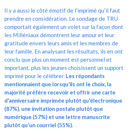
Il y a aussi le côté émotif de l’imprimé qu’il faut
prendre en considération. Le sondage de TRU
comportait également un volet sur la façon dont
les Milléniaux démontrent leur amour et leur
gratitude envers leurs amis et les membres de
leur famille. En analysant les résultats, ils en ont
conclu que plus un moment est personnel et
important, plus les jeunes choisissent un support
imprimé pour le célébrer.
Les répondants
mentionnaient que lorsqu’ils ont le choix, la
majorité préfère recevoir et offrir une carte
d’anniversaire imprimée plutôt qu’électronique
(87%), une invitation postale plutôt que
numérique (57%) et une lettre manuscrite
plutôt qu’un courriel (55%).