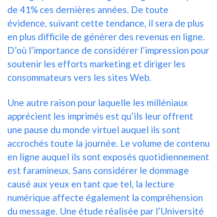
de 41% ces dernières années. De toute
évidence, suivant cette tendance, il sera de plus
en plus difficile de générer des revenus en ligne.
D’où l’importance de considérer l’impression pour
soutenir les efforts marketing et diriger les
consommateurs vers les sites Web.
Une autre raison pour laquelle les milléniaux
apprécient les imprimés est qu’ils leur offrent
une pause du monde virtuel auquel ils sont
accrochés toute la journée. Le volume de contenu
en ligne auquel ils sont exposés quotidiennement
est faramineux. Sans considérer le dommage
causé aux yeux en tant que tel, la lecture
numérique affecte également la compréhension
du message. Une étude réalisée par l’Université