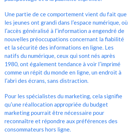
Une partie de ce comportement vient du fait que
les jeunes ont grandi dans l’espace numérique, où
l’accès généralisé à l’information a engendré de
nouvelles préoccupations concernant la fiabilité
et la sécurité des informations en ligne. Les
natifs du numérique, ceux qui sont nés après
1980, ont également tendance à voir l’imprimé
comme un répit du monde en ligne, un endroit à
l’abri des écrans, sans distraction.
Pour les spécialistes du marketing, cela signifie
qu’une réallocation appropriée du budget
marketing pourrait être nécessaire pour
reconnaître et répondre aux préférences des
consommateurs hors ligne.