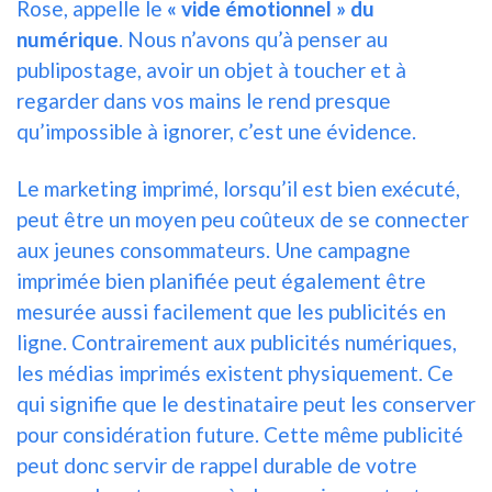
Rose, appelle le
« vide émotionnel » du
numérique
. Nous n’avons qu’à penser au
publipostage, avoir un objet à toucher et à
regarder dans vos mains le rend presque
qu’impossible à ignorer, c’est une évidence.
Le marketing imprimé, lorsqu’il est bien exécuté,
peut être un moyen peu coûteux de se connecter
aux jeunes consommateurs. Une campagne
imprimée bien planifiée peut également être
mesurée aussi facilement que les publicités en
ligne. Contrairement aux publicités numériques,
les médias imprimés existent physiquement. Ce
qui signifie que le destinataire peut les conserver
pour considération future. Cette même publicité
peut donc servir de rappel durable de votre