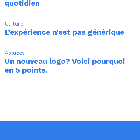
quotidien
Culture
L’expérience n’est pas générique
Astuces
Un nouveau logo? Voici pourquoi
en 5 points.