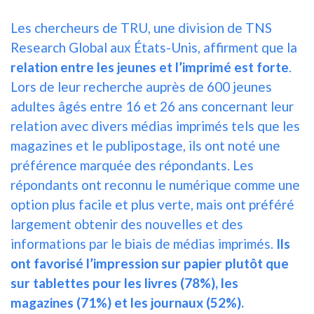
Les chercheurs de TRU, une division de TNS
Research Global aux États-Unis, affirment que la
relation entre les jeunes et l’imprimé est forte
.
Lors de leur recherche auprès de 600 jeunes
adultes âgés entre 16 et 26 ans concernant leur
relation avec divers médias imprimés tels que les
magazines et le publipostage, ils ont noté une
préférence marquée des répondants. Les
répondants ont reconnu le numérique comme une
option plus facile et plus verte, mais ont préféré
largement obtenir des nouvelles et des
informations par le biais de médias imprimés.
Ils
ont favorisé l’impression sur papier plutôt que
sur tablettes pour les livres (78%), les
magazines (71%) et les journaux (52%).