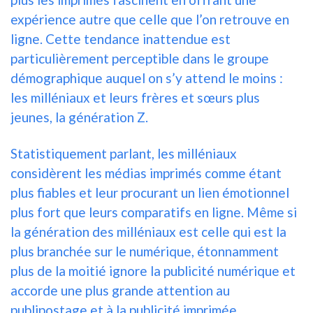
expérience autre que celle que l’on retrouve en
ligne. Cette tendance inattendue est
particulièrement perceptible dans le groupe
démographique auquel on s’y attend le moins :
les milléniaux et leurs frères et sœurs plus
jeunes, la génération Z.
Statistiquement parlant, les milléniaux
considèrent les médias imprimés comme étant
plus fiables et leur procurant un lien émotionnel
plus fort que leurs comparatifs en ligne. Même si
la génération des milléniaux est celle qui est la
plus branchée sur le numérique, étonnamment
plus de la moitié ignore la publicité numérique et
accorde une plus grande attention au
publipostage et à la publicité imprimée.