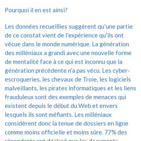
Pourquoi il en est ainsi?
Les données recueillies suggèrent qu’une partie
de ce constat vient de l’expérience qu’ils ont
vécue dans le monde numérique. La génération
des milléniaux a grandi avec une nouvelle forme
de mentalité face à ce qui est inconnu que la
génération précédente n’a pas vécu. Les cyber-
escroqueries, les chevaux de Troie, les logiciels
malveillants, les pirates informatiques et les liens
frauduleux sont des exemples de menaces qui
existent depuis le début du Web et envers
lesquels ils sont méfiants. Les milléniaux
considèrent donc la tenue de dossiers en ligne
comme moins officielle et moins sûre. 77% des
répondants ont déclaré que les documents