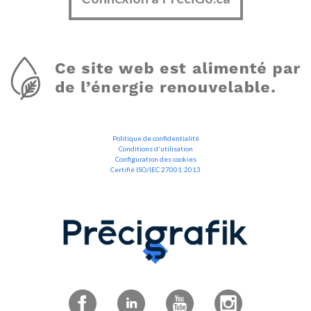
Politique de confidentialité
Conditions d'utilisation
Configuration des cookies
Certifié ISO/IEC 27001:2013