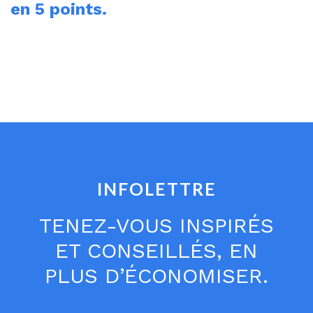
en 5 points.
INFOLETTRE
TENEZ-VOUS INSPIRÉS
ET CONSEILLÉS, EN
PLUS D’ÉCONOMISER.