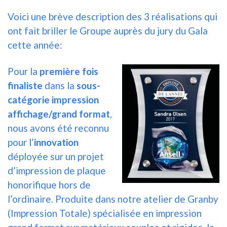
Voici une brève description des 3 réalisations qui
ont fait briller le Groupe auprès du jury du Gala
cette année:
Pour la
première fois
finaliste
dans la
sous-
catégorie impression
affichage/grand format
,
nous avons été reconnu
pour l’
innovation
déployée sur un projet
d’impression de plaque
honorifique hors de
l’ordinaire. Produite dans notre atelier de Granby
(Impression Totale) spécialisée en impression