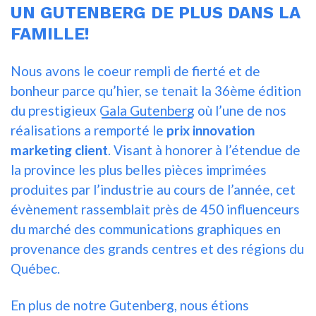
UN GUTENBERG DE PLUS DANS LA
FAMILLE!
Nous avons le coeur rempli de fierté et de
bonheur parce qu’hier, se tenait la 36ème édition
du prestigieux
Gala Gutenberg
où l’une de nos
réalisations a remporté le
prix innovation
marketing client
. Visant à honorer à l’étendue de
la province les plus belles pièces imprimées
produites par l’industrie au cours de l’année, cet
évènement rassemblait près de 450 influenceurs
du marché des communications graphiques en
provenance des grands centres et des régions du
Québec.
En plus de notre Gutenberg, nous étions