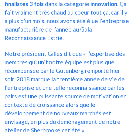
finalistes 3 fois
dans la catégorie
innovation
.
Ça
fait vraiment très chaud au coeur tout ça, car il y
a plus d’un mois, nous avons été élue l’
entreprise
manufacturière de l’année au Gala
Reconnaissance Estrie
.
Notre président Gilles dit que « l’expertise des
membres qui unit notre équipe est plus que
récompensée par le Gutenberg remporté hier
soir. 2018 marque la trentième année de vie de
l’entreprise et une telle reconnaissance par les
pairs est une puissante source de motivation en
contexte de croissance alors que le
développement de nouveaux marchés est
envisagé, en plus du déménagement de notre
atelier de Sherbrooke cet été ».