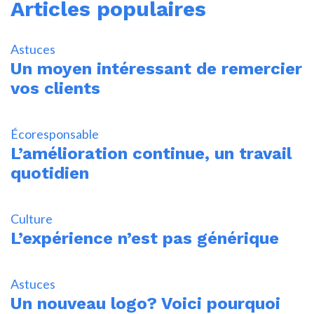
Articles populaires
Astuces
Un moyen intéressant de remercier
vos clients
Écoresponsable
L’amélioration continue, un travail
quotidien
Culture
L’expérience n’est pas générique
Astuces
Un nouveau logo? Voici pourquoi