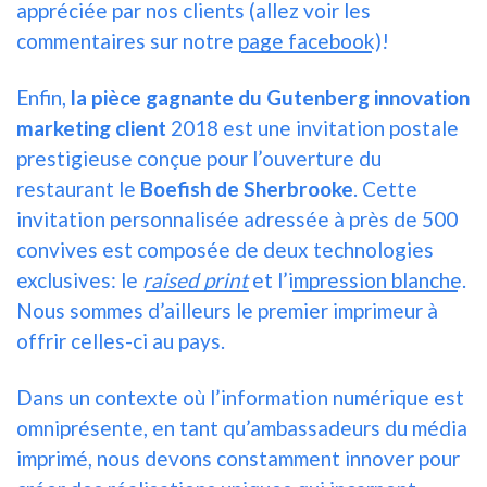
appréciée par nos clients (allez voir les
commentaires sur notre
page facebook
)!
Enfin,
la pièce gagnante du Gutenberg
innovation
marketing client
2018
est une invitation postale
prestigieuse conçue pour l’ouverture du
restaurant le
Boefish de Sherbrooke
. Cette
invitation personnalisée adressée à près de 500
convives est composée de deux technologies
exclusives: le
raised print
et l’
impression blanche
.
Nous sommes d’ailleurs le premier imprimeur à
offrir celles-ci au pays.
Dans un contexte où l’information numérique est
omniprésente, en tant qu’ambassadeurs du média
imprimé, nous devons constamment innover pour