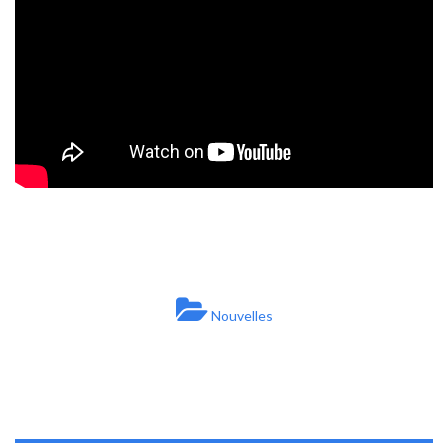
Nouvelles