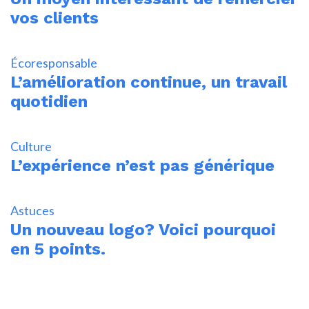
vos clients
Écoresponsable
L’amélioration continue, un travail
quotidien
Culture
L’expérience n’est pas générique
Astuces
Un nouveau logo? Voici pourquoi
en 5 points.