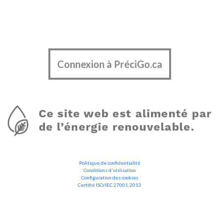
Connexion à PréciGo.ca
Politique de confidentialité
Conditions d'utilisation
Configuration des cookies
Certifié ISO/IEC 27001:2013