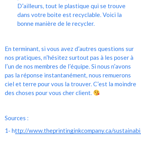
D’ailleurs, tout le plastique qui se trouve
dans votre boite est recyclable.
Voici la
bonne manière de le recycler.
En terminant, si vous avez d’autres questions sur
nos pratiques, n’hésitez surtout pas à les poser à
l’un de nos membres de l’équipe. Si nous n’avons
pas la réponse instantanément, nous remuerons
ciel et terre pour vous la trouver. C’est la moindre
des choses pour vous cher client.
Sources :
1-
http://www.theprintinginkcompany.ca/sustainabi