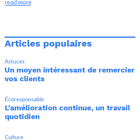
read more
Articles populaires
Astuces
Un moyen intéressant de remercier
vos clients
Écoresponsable
L’amélioration continue, un travail
quotidien
Culture