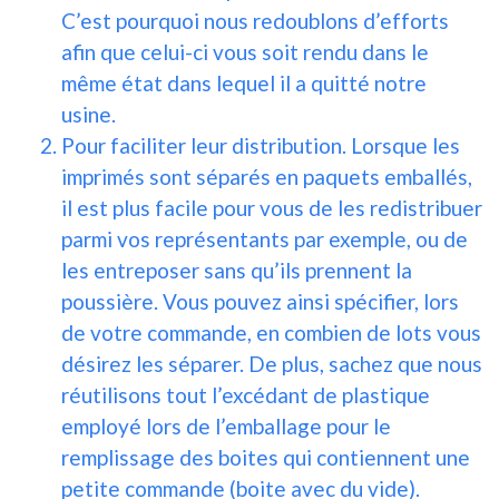
C’est pourquoi nous redoublons d’efforts
afin que celui-ci vous soit rendu dans le
même état dans lequel il a quitté notre
usine.
Pour faciliter leur distribution. Lorsque les
imprimés sont séparés en paquets emballés,
il est plus facile pour vous de les redistribuer
parmi vos représentants par exemple, ou de
les entreposer sans qu’ils prennent la
poussière. Vous pouvez ainsi spécifier, lors
de votre commande, en combien de lots vous
désirez les séparer. De plus, sachez que nous
réutilisons tout l’excédant de plastique
employé lors de l’emballage pour le
remplissage des boites qui contiennent une
petite commande (boite avec du vide).