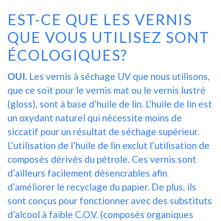
EST-CE QUE LES VERNIS
QUE VOUS UTILISEZ SONT
ÉCOLOGIQUES?
OUI.
Les vernis à séchage UV que nous utilisons,
que ce soit pour le vernis mat ou le vernis lustré
(gloss), sont à base d’huile de lin. L’huile de lin est
un oxydant naturel qui nécessite moins de
siccatif pour un résultat de séchage supérieur.
L’utilisation de l’huile de lin exclut l’utilisation de
composés dérivés du pétrole. Ces vernis sont
d’ailleurs facilement désencrables afin
d’améliorer le recyclage du papier. De plus, ils
sont conçus pour fonctionner avec des substituts
d’alcool à faible C.O.V. (composés organiques