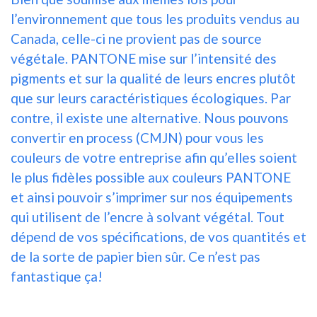
l’environnement que tous les produits vendus au
Canada, celle-ci ne provient pas de source
végétale. PANTONE mise sur l’intensité des
pigments et sur la qualité de leurs encres plutôt
que sur leurs caractéristiques écologiques. Par
contre, il existe une alternative. Nous pouvons
convertir en process (CMJN) pour vous les
couleurs de votre entreprise afin qu’elles soient
le plus fidèles possible aux couleurs PANTONE
et ainsi pouvoir s’imprimer sur nos équipements
qui utilisent de l’encre à solvant végétal. Tout
dépend de vos spécifications, de vos quantités et
de la sorte de papier bien sûr. Ce n’est pas
fantastique ça!