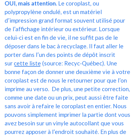
OUI, mais attention.
Le coroplast, ou
polypropylène ondulé, est un matériel
d’impression grand format souvent utilisé pour
de l’affichage intérieur ou extérieur. Lorsque
celui-ci est en fin de vie, il ne suffit pas de le
déposer dans le bac à recyclage. Il faut aller le
porter dans l’un des points de dépôt inscrit
sur
cette liste
(source: Recyc-Québec). Une
bonne façon de donner une deuxième vie à votre
coroplast est de nous le retourner pour que l’on
imprime au verso. De plus, une petite correction,
comme une date ou un prix, peut aussi être faite
sans avoir à refaire le coroplast en entier. Nous
pouvons simplement imprimer la partie dont vous
avez besoin sur un vinyle autocollant que vous
pourrez apposer à l’endroit souhaité. En plus de