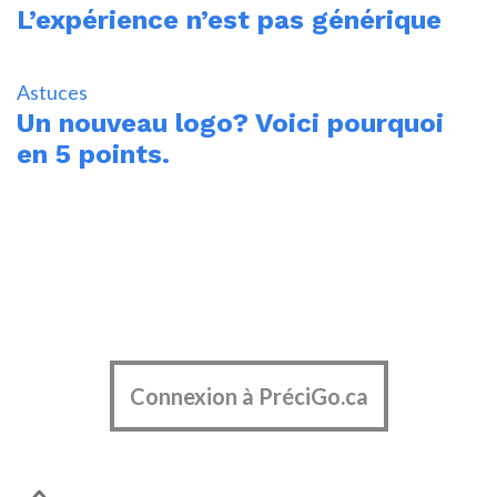
L’expérience n’est pas générique
Astuces
Un nouveau logo? Voici pourquoi
en 5 points.
Connexion à PréciGo.ca