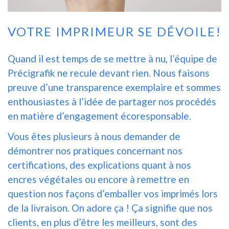
VOTRE IMPRIMEUR SE DÉVOILE!
Quand il est temps de se mettre à nu, l’équipe de
Précigrafik ne recule devant rien. Nous faisons
preuve d’une transparence exemplaire et sommes
enthousiastes à l’idée de partager nos procédés
en matière d’engagement écoresponsable.
Vous êtes plusieurs à nous demander de
démontrer nos pratiques concernant nos
certifications, des explications quant à nos
encres végétales ou encore à remettre en
question nos façons d’emballer vos imprimés lors
de la livraison. On adore ça ! Ça signifie que nos
clients, en plus d’être les meilleurs, sont des