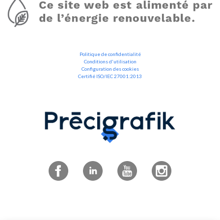
Politique de confidentialité
Conditions d'utilisation
Configuration des cookies
Certifié ISO/IEC 27001:2013