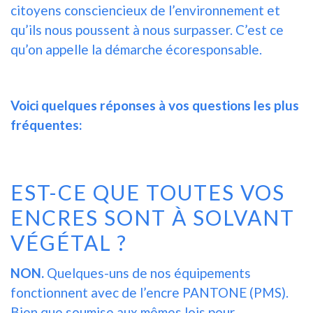
citoyens consciencieux de l’environnement et
qu’ils nous poussent à nous surpasser. C’est ce
qu’on appelle la démarche écoresponsable.
Voici quelques réponses à vos questions les plus
fréquentes:
EST-CE QUE TOUTES VOS
ENCRES SONT À SOLVANT
VÉGÉTAL ?
NON.
Quelques-uns de nos équipements
fonctionnent avec de l’encre PANTONE (PMS).
Bien que soumise aux mêmes lois pour