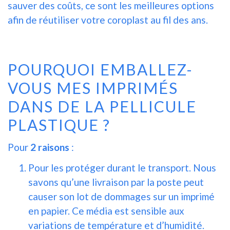
sauver des coûts, ce sont les meilleures options
afin de réutiliser votre coroplast au fil des ans.
POURQUOI EMBALLEZ-
VOUS MES IMPRIMÉS
DANS DE LA PELLICULE
PLASTIQUE ?
Pour
2 raisons
:
Pour les protéger durant le transport. Nous
savons qu’une livraison par la poste peut
causer son lot de dommages sur un imprimé
en papier. Ce média est sensible aux
variations de température et d’humidité.