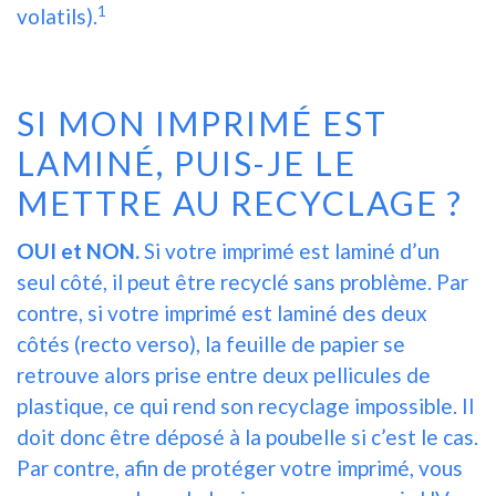
1
volatils).
SI MON IMPRIMÉ EST
LAMINÉ, PUIS-JE LE
METTRE AU RECYCLAGE ?
OUI et NON.
Si votre imprimé est laminé d’un
seul côté, il peut être recyclé sans problème. Par
contre, si votre imprimé est laminé des deux
côtés (recto verso), la feuille de papier se
retrouve alors prise entre deux pellicules de
plastique, ce qui rend son recyclage impossible. Il
doit donc être déposé à la poubelle si c’est le cas.
Par contre, afin de protéger votre imprimé, vous