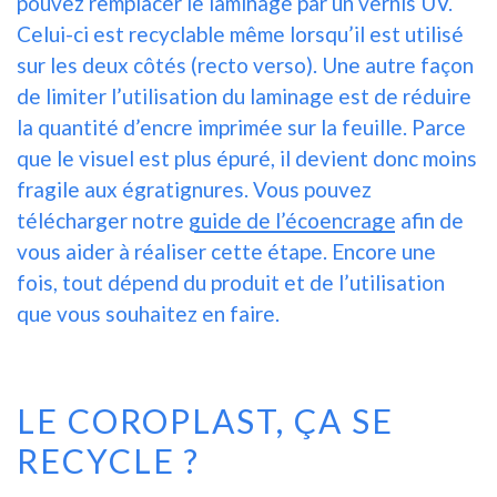
pouvez remplacer le laminage par un vernis UV.
Celui-ci est recyclable même lorsqu’il est utilisé
sur les deux côtés (recto verso). Une autre façon
de limiter l’utilisation du laminage est de réduire
la quantité d’encre imprimée sur la feuille. Parce
que le visuel est plus épuré, il devient donc moins
fragile aux égratignures. Vous pouvez
télécharger notre
guide de l’écoencrage
afin de
vous aider à réaliser cette étape. Encore une
fois, tout dépend du produit et de l’utilisation
que vous souhaitez en faire.
LE COROPLAST, ÇA SE
RECYCLE ?