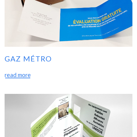
GAZ MÉTRO
read more