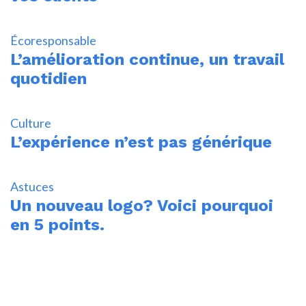
Écoresponsable
L’amélioration continue, un travail
quotidien
Culture
L’expérience n’est pas générique
Astuces
Un nouveau logo? Voici pourquoi
en 5 points.