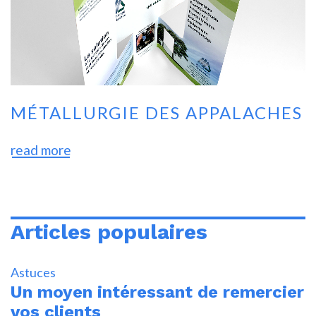
MÉTALLURGIE DES APPALACHES
read more
Articles populaires
Astuces
Un moyen intéressant de remercier
vos clients