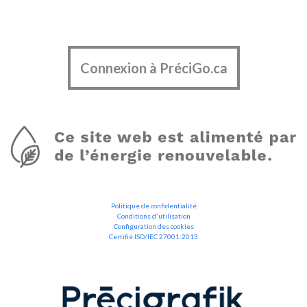
Connexion à PréciGo.ca
Politique de confidentialité
Conditions d'utilisation
Configuration des cookies
Certifié ISO/IEC 27001:2013