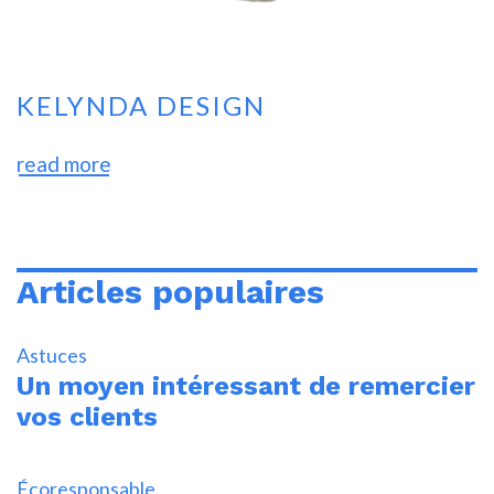
KELYNDA DESIGN
read more
Articles populaires
Astuces
Un moyen intéressant de remercier
vos clients
Écoresponsable