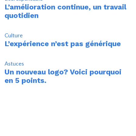
L’amélioration continue, un travail
quotidien
Culture
L’expérience n’est pas générique
Astuces
Un nouveau logo? Voici pourquoi
en 5 points.