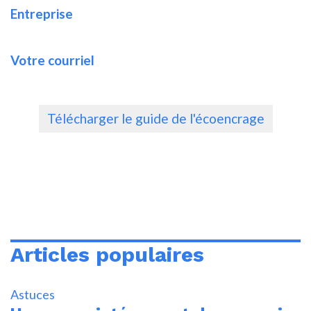
Entreprise
Votre courriel
Articles populaires
Astuces