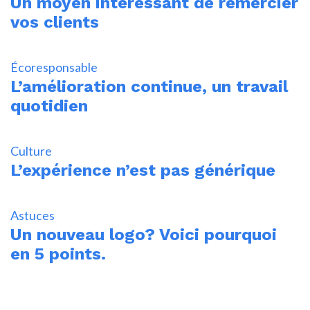
Un moyen intéressant de remercier
vos clients
Écoresponsable
L’amélioration continue, un travail
quotidien
Culture
L’expérience n’est pas générique
Astuces
Un nouveau logo? Voici pourquoi
en 5 points.