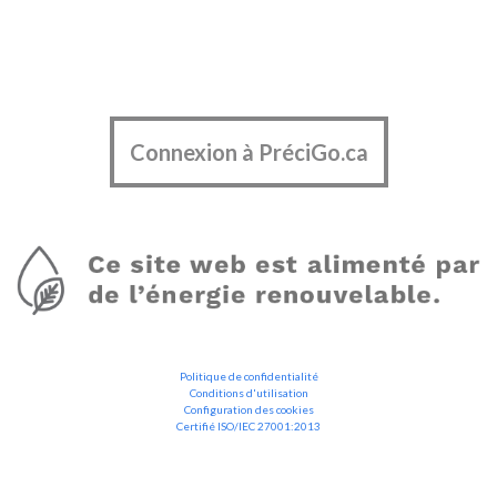
Connexion à PréciGo.ca
Politique de confidentialité
Conditions d'utilisation
Configuration des cookies
Certifié ISO/IEC 27001:2013