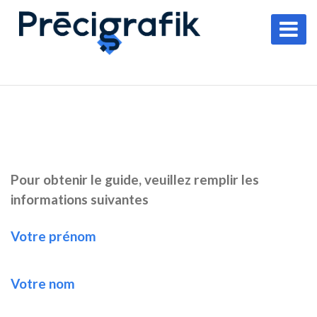
Pour obtenir le guide, veuillez remplir les
informations suivantes
Votre prénom
Votre nom