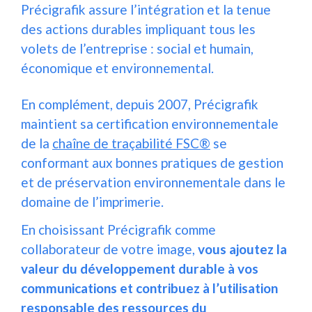
Précigrafik assure l’intégration et la tenue
des actions durables impliquant tous les
volets de l’entreprise : social et humain,
économique et environnemental.
En complément, depuis 2007, Précigrafik
maintient sa certification environnementale
de la
chaîne de traçabilité FSC®
se
conformant aux bonnes pratiques de gestion
et de préservation environnementale dans le
domaine de l’imprimerie.
En choisissant Précigrafik comme
collaborateur de votre image,
vous ajoutez la
valeur du développement durable à vos
communications et contribuez à l’utilisation
responsable des ressources du