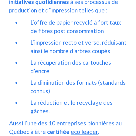
initiatives quotidiennes
à ses processus de
production et d’impression telles que :
L’offre de papier recyclé à fort taux
de fibres post consommation
L’impression recto et verso, réduisant
ainsi le nombre d’arbres coupés
La récupération des cartouches
d’encre
La diminution des formats (standards
connus)
La réduction et le recyclage des
gâches.
Aussi l’une des 10 entreprises pionnières au
Québec à être
certifiée
eco leader
,