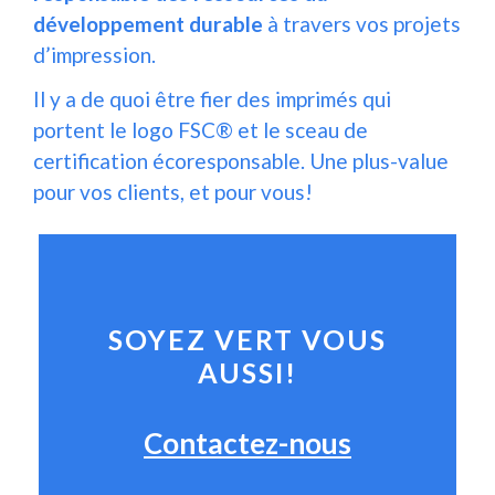
développement durable
à travers vos projets
d’impression.
Il y a de quoi être fier des imprimés qui
portent le logo FSC® et le sceau de
certification écoresponsable. Une plus-value
pour vos clients, et pour vous!
SOYEZ VERT VOUS
AUSSI!
Contactez-nous