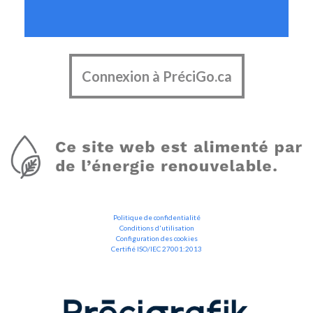
Connexion à PréciGo.ca
Politique de confidentialité
Conditions d'utilisation
Configuration des cookies
Certifié ISO/IEC 27001:2013