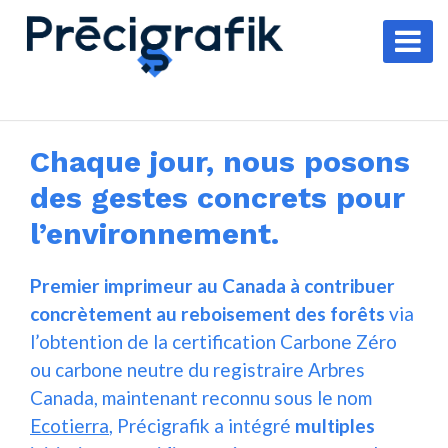
Chaque jour, nous posons
des gestes concrets pour
l’environnement.
Premier imprimeur au Canada à contribuer
concrètement au reboisement des forêts
via
l’obtention de la certification Carbone Zéro
ou carbone neutre du registraire Arbres
Canada, maintenant reconnu sous le nom
Ecotierra
, Précigrafik a intégré
multiples