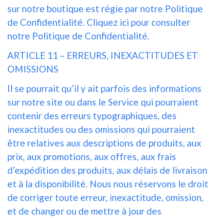
sur notre boutique est régie par notre Politique
de Confidentialité. Cliquez ici pour consulter
notre Politique de Confidentialité.
ARTICLE 11 – ERREURS, INEXACTITUDES ET
OMISSIONS
Il se pourrait qu’il y ait parfois des informations
sur notre site ou dans le Service qui pourraient
contenir des erreurs typographiques, des
inexactitudes ou des omissions qui pourraient
être relatives aux descriptions de produits, aux
prix, aux promotions, aux offres, aux frais
d’expédition des produits, aux délais de livraison
et à la disponibilité. Nous nous réservons le droit
de corriger toute erreur, inexactitude, omission,
et de changer ou de mettre à jour des