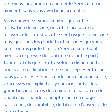
de temps indéfinies ou annuler le Service à tout
moment, sans vous avertir au préalable.
Vous convenez expressément que votre
utilisation du Service, ou votre incapacité à
utiliser celui-ci, est à votre seul risque. Le Service
ainsi que tous les produits et services qui vous
sont fournis par le biais du Service sont (sauf
mention expresse du contraire de notre part)
fournis « tels quels » et « selon la disponibilité »
pour votre utilisation, et ce sans représentation,
sans garanties et sans conditions d’aucune sorte,
expresses ou implicites, y compris toutes les
garanties implicites de commercialisation ou de
qualité marchande, d’adaptation à un usage
particulier, de durabilité, de titre et d’absence de
contrefaçon.