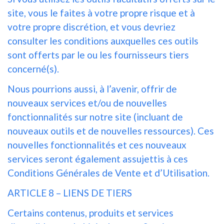
site, vous le faites à votre propre risque et à
votre propre discrétion, et vous devriez
consulter les conditions auxquelles ces outils
sont offerts par le ou les fournisseurs tiers
concerné(s).
Nous pourrions aussi, à l’avenir, offrir de
nouveaux services et/ou de nouvelles
fonctionnalités sur notre site (incluant de
nouveaux outils et de nouvelles ressources). Ces
nouvelles fonctionnalités et ces nouveaux
services seront également assujettis à ces
Conditions Générales de Vente et d’Utilisation.
ARTICLE 8 – LIENS DE TIERS
Certains contenus, produits et services