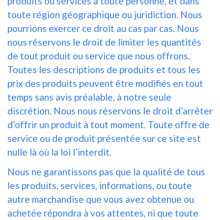
produits ou services à toute personne, et dans
toute région géographique ou juridiction. Nous
pourrions exercer ce droit au cas par cas. Nous
nous réservons le droit de limiter les quantités
de tout produit ou service que nous offrons.
Toutes les descriptions de produits et tous les
prix des produits peuvent être modifiés en tout
temps sans avis préalable, à notre seule
discrétion. Nous nous réservons le droit d’arrêter
d’offrir un produit à tout moment. Toute offre de
service ou de produit présentée sur ce site est
nulle là où la loi l’interdit.
Nous ne garantissons pas que la qualité de tous
les produits, services, informations, ou toute
autre marchandise que vous avez obtenue ou
achetée répondra à vos attentes, ni que toute