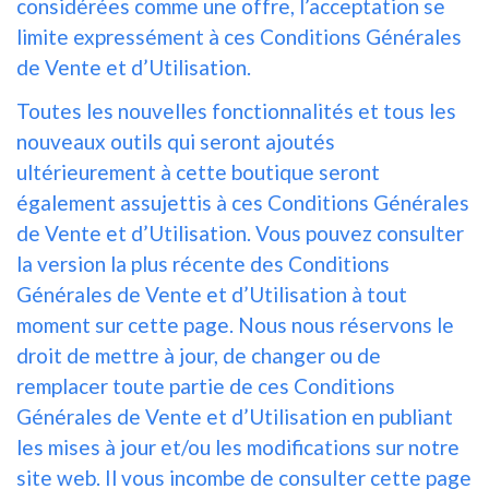
considérées comme une offre, l’acceptation se
limite expressément à ces Conditions Générales
de Vente et d’Utilisation.
Toutes les nouvelles fonctionnalités et tous les
nouveaux outils qui seront ajoutés
ultérieurement à cette boutique seront
également assujettis à ces Conditions Générales
de Vente et d’Utilisation. Vous pouvez consulter
la version la plus récente des Conditions
Générales de Vente et d’Utilisation à tout
moment sur cette page. Nous nous réservons le
droit de mettre à jour, de changer ou de
remplacer toute partie de ces Conditions
Générales de Vente et d’Utilisation en publiant
les mises à jour et/ou les modifications sur notre
site web. Il vous incombe de consulter cette page