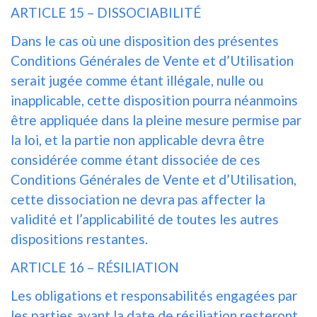
ARTICLE 15 – DISSOCIABILITÉ
Dans le cas où une disposition des présentes
Conditions Générales de Vente et d’Utilisation
serait jugée comme étant illégale, nulle ou
inapplicable, cette disposition pourra néanmoins
être appliquée dans la pleine mesure permise par
la loi, et la partie non applicable devra être
considérée comme étant dissociée de ces
Conditions Générales de Vente et d’Utilisation,
cette dissociation ne devra pas affecter la
validité et l’applicabilité de toutes les autres
dispositions restantes.
ARTICLE 16 – RÉSILIATION
Les obligations et responsabilités engagées par
les parties avant la date de résiliation resteront