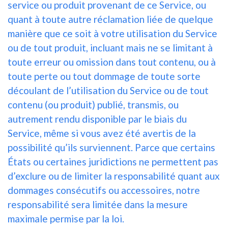
service ou produit provenant de ce Service, ou
quant à toute autre réclamation liée de quelque
manière que ce soit à votre utilisation du Service
ou de tout produit, incluant mais ne se limitant à
toute erreur ou omission dans tout contenu, ou à
toute perte ou tout dommage de toute sorte
découlant de l’utilisation du Service ou de tout
contenu (ou produit) publié, transmis, ou
autrement rendu disponible par le biais du
Service, même si vous avez été avertis de la
possibilité qu’ils surviennent. Parce que certains
États ou certaines juridictions ne permettent pas
d’exclure ou de limiter la responsabilité quant aux
dommages consécutifs ou accessoires, notre
responsabilité sera limitée dans la mesure
maximale permise par la loi.