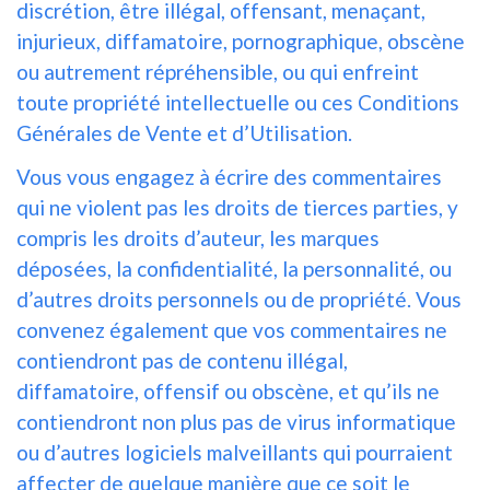
discrétion, être illégal, offensant, menaçant,
injurieux, diffamatoire, pornographique, obscène
ou autrement répréhensible, ou qui enfreint
toute propriété intellectuelle ou ces Conditions
Générales de Vente et d’Utilisation.
Vous vous engagez à écrire des commentaires
qui ne violent pas les droits de tierces parties, y
compris les droits d’auteur, les marques
déposées, la confidentialité, la personnalité, ou
d’autres droits personnels ou de propriété. Vous
convenez également que vos commentaires ne
contiendront pas de contenu illégal,
diffamatoire, offensif ou obscène, et qu’ils ne
contiendront non plus pas de virus informatique
ou d’autres logiciels malveillants qui pourraient
affecter de quelque manière que ce soit le