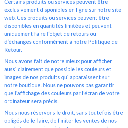
Certains produits ou services peuvent être
exclusivement disponibles en ligne sur notre site
web. Ces produits ou services peuvent être
disponibles en quantités limitées et peuvent
uniquement faire l’objet de retours ou
d’échanges conformément à notre Politique de
Retour.
Nous avons fait de notre mieux pour afficher
aussi clairement que possible les couleurs et
images de nos produits qui apparaissent sur
notre boutique. Nous ne pouvons pas garantir
que l’affichage des couleurs par l’écran de votre
ordinateur sera précis.
Nous nous réservons le droit, sans toutefois être
obligés de le faire, de limiter les ventes de nos