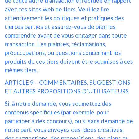
de toute autre transaction effectuée en rapport
avec ces sites web de tiers. Veuillez lire
attentivement les politiques et pratiques des
tierces parties et assurez-vous de bien les
comprendre avant de vous engager dans toute
transaction. Les plaintes, réclamations,
préoccupations, ou questions concernant les
produits de ces tiers doivent être soumises à ces
mêmes tiers.
ARTICLE 9 – COMMENTAIRES, SUGGESTIONS
ET AUTRES PROPOSITIONS D’UTILISATEURS
Si, à notre demande, vous soumettez des
contenus spécifiques (par exemple, pour
participer à des concours), ou si sans demande de
notre part, vous envoyez des idées créatives,
des suggestions, des propositions, des plans ou