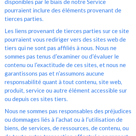
disponibles par le biais de notre Service
pourraient inclure des éléments provenant de
tierces parties.
Les liens provenant de tierces parties sur ce site
pourraient vous rediriger vers des sites web de
tiers qui ne sont pas affiliés à nous. Nous ne
sommes pas tenus d’examiner ou d’évaluer le
contenu ou l’exactitude de ces sites, et nous ne
garantissons pas et n’assumons aucune
responsabilité quant à tout contenu, site web,
produit, service ou autre élément accessible sur
ou depuis ces sites tiers.
Nous ne sommes pas responsables des préjudices
ou dommages liés à l’achat ou à l’utilisation de
biens, de services, de ressources, de contenu, ou