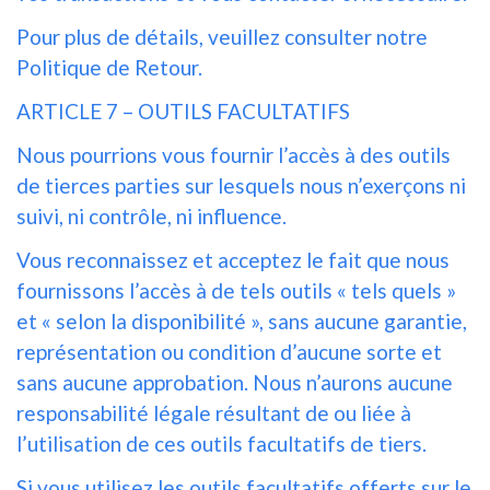
Pour plus de détails, veuillez consulter notre
Politique de Retour.
ARTICLE 7 – OUTILS FACULTATIFS
Nous pourrions vous fournir l’accès à des outils
de tierces parties sur lesquels nous n’exerçons ni
suivi, ni contrôle, ni influence.
Vous reconnaissez et acceptez le fait que nous
fournissons l’accès à de tels outils « tels quels »
et « selon la disponibilité », sans aucune garantie,
représentation ou condition d’aucune sorte et
sans aucune approbation. Nous n’aurons aucune
responsabilité légale résultant de ou liée à
l’utilisation de ces outils facultatifs de tiers.
Si vous utilisez les outils facultatifs offerts sur le