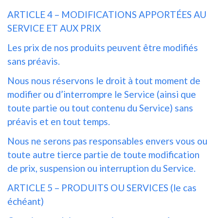
ARTICLE 4 – MODIFICATIONS APPORTÉES AU
SERVICE ET AUX PRIX
Les prix de nos produits peuvent être modifiés
sans préavis.
Nous nous réservons le droit à tout moment de
modifier ou d’interrompre le Service (ainsi que
toute partie ou tout contenu du Service) sans
préavis et en tout temps.
Nous ne serons pas responsables envers vous ou
toute autre tierce partie de toute modification
de prix, suspension ou interruption du Service.
ARTICLE 5 – PRODUITS OU SERVICES (le cas
échéant)