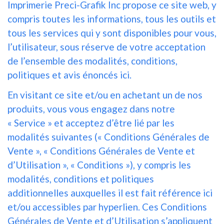
Imprimerie Preci-Grafik Inc propose ce site web, y
compris toutes les informations, tous les outils et
tous les services qui y sont disponibles pour vous,
l’utilisateur, sous réserve de votre acceptation
de l’ensemble des modalités, conditions,
politiques et avis énoncés ici.
En visitant ce site et/ou en achetant un de nos
produits, vous vous engagez dans notre
« Service » et acceptez d’être lié par les
modalités suivantes (« Conditions Générales de
Vente », « Conditions Générales de Vente et
d’Utilisation », « Conditions »), y compris les
modalités, conditions et politiques
additionnelles auxquelles il est fait référence ici
et/ou accessibles par hyperlien. Ces Conditions
Générales de Vente et d’Utilisation s’appliquent