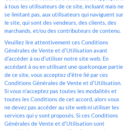
à tous les utilisateurs de ce site, incluant mais ne
se limitant pas, aux utilisateurs qui naviguent sur
le site, qui sont des vendeurs, des clients, des
marchands, et/ou des contributeurs de contenu.
Veuillez lire attentivement ces Conditions
Générales de Vente et d’Utilisation avant
d’accéder à ou d’utiliser notre site web. En
accédant à ou en utilisant une quelconque partie
de ce site, vous acceptez d’être lié par ces
Conditions Générales de Vente et d’Utilisation.
Si vous n’acceptez pas toutes les modalités et
toutes les Conditions de cet accord, alors vous
ne devez pas accéder au site web ni utiliser les
services qui y sont proposés. Si ces Conditions
Générales de Vente et d’Utilisation sont