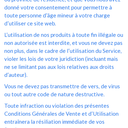
donné votre consentement pour permettre à
toute personne d’âge mineur à votre charge
d’utiliser ce site web.
L’utilisation de nos produits à toute fin illégale ou
non autorisée est interdite, et vous ne devez pas
non plus, dans le cadre de l’utilisation du Service,
violer les lois de votre juridiction (incluant mais
ne se limitant pas aux lois relatives aux droits
d’auteur).
Vous ne devez pas transmettre de vers, de virus
ou tout autre code de nature destructive.
Toute infraction ou violation des présentes
Conditions Générales de Vente et d’Utilisation
entraînera la résiliation immédiate de vos