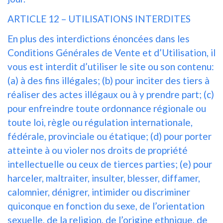
ARTICLE 12 – UTILISATIONS INTERDITES
En plus des interdictions énoncées dans les
Conditions Générales de Vente et d’Utilisation, il
vous est interdit d’utiliser le site ou son contenu:
(a) à des fins illégales; (b) pour inciter des tiers à
réaliser des actes illégaux ou à y prendre part; (c)
pour enfreindre toute ordonnance régionale ou
toute loi, règle ou régulation internationale,
fédérale, provinciale ou étatique; (d) pour porter
atteinte à ou violer nos droits de propriété
intellectuelle ou ceux de tierces parties; (e) pour
harceler, maltraiter, insulter, blesser, diffamer,
calomnier, dénigrer, intimider ou discriminer
quiconque en fonction du sexe, de l’orientation
sexuelle, de la religion, de l’origine ethnique, de