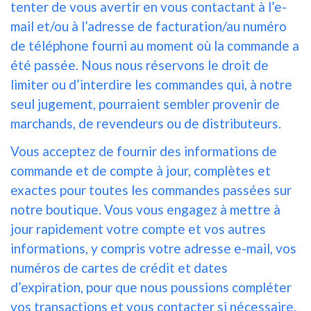
tenter de vous avertir en vous contactant à l’e-
mail et/ou à l’adresse de facturation/au numéro
de téléphone fourni au moment où la commande a
été passée. Nous nous réservons le droit de
limiter ou d’interdire les commandes qui, à notre
seul jugement, pourraient sembler provenir de
marchands, de revendeurs ou de distributeurs.
Vous acceptez de fournir des informations de
commande et de compte à jour, complètes et
exactes pour toutes les commandes passées sur
notre boutique. Vous vous engagez à mettre à
jour rapidement votre compte et vos autres
informations, y compris votre adresse e-mail, vos
numéros de cartes de crédit et dates
d’expiration, pour que nous poussions compléter
vos transactions et vous contacter si nécessaire.