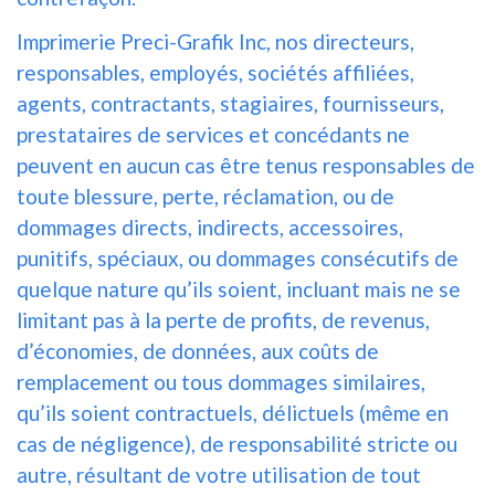
Imprimerie Preci-Grafik Inc, nos directeurs,
responsables, employés, sociétés affiliées,
agents, contractants, stagiaires, fournisseurs,
prestataires de services et concédants ne
peuvent en aucun cas être tenus responsables de
toute blessure, perte, réclamation, ou de
dommages directs, indirects, accessoires,
punitifs, spéciaux, ou dommages consécutifs de
quelque nature qu’ils soient, incluant mais ne se
limitant pas à la perte de profits, de revenus,
d’économies, de données, aux coûts de
remplacement ou tous dommages similaires,
qu’ils soient contractuels, délictuels (même en
cas de négligence), de responsabilité stricte ou
autre, résultant de votre utilisation de tout