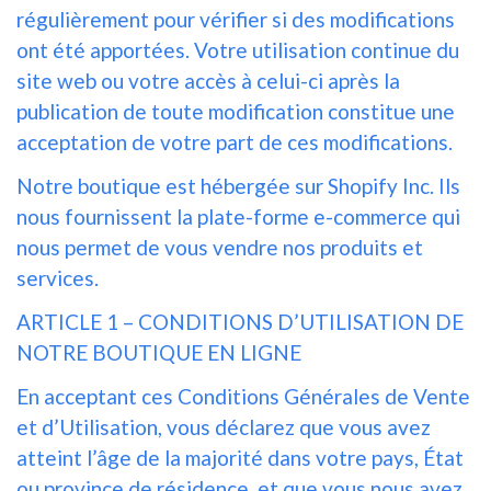
régulièrement pour vérifier si des modifications
ont été apportées. Votre utilisation continue du
site web ou votre accès à celui-ci après la
publication de toute modification constitue une
acceptation de votre part de ces modifications.
Notre boutique est hébergée sur Shopify Inc. Ils
nous fournissent la plate-forme e-commerce qui
nous permet de vous vendre nos produits et
services.
ARTICLE 1 – CONDITIONS D’UTILISATION DE
NOTRE BOUTIQUE EN LIGNE
En acceptant ces Conditions Générales de Vente
et d’Utilisation, vous déclarez que vous avez
atteint l’âge de la majorité dans votre pays, État
ou province de résidence, et que vous nous avez