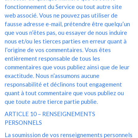
fonctionnement du Service ou tout autre site
web associé. Vous ne pouvez pas utiliser de
fausse adresse e-mail, prétendre être quelqu’un
que vous n’êtes pas, ou essayer de nous induire
nous et/ou les tierces parties en erreur quant à
l’origine de vos commentaires. Vous êtes
entièrement responsable de tous les
commentaires que vous publiez ainsi que de leur
exactitude. Nous n’assumons aucune
responsabilité et déclinons tout engagement
quant à tout commentaire que vous publiez ou
que toute autre tierce partie publie.
ARTICLE 10 – RENSEIGNEMENTS
PERSONNELS
La soumission de vos renseignements personnels