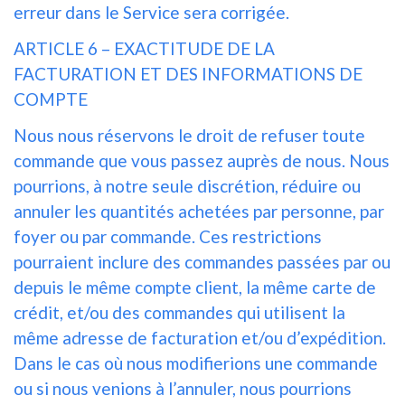
erreur dans le Service sera corrigée.
ARTICLE 6 – EXACTITUDE DE LA
FACTURATION ET DES INFORMATIONS DE
COMPTE
Nous nous réservons le droit de refuser toute
commande que vous passez auprès de nous. Nous
pourrions, à notre seule discrétion, réduire ou
annuler les quantités achetées par personne, par
foyer ou par commande. Ces restrictions
pourraient inclure des commandes passées par ou
depuis le même compte client, la même carte de
crédit, et/ou des commandes qui utilisent la
même adresse de facturation et/ou d’expédition.
Dans le cas où nous modifierions une commande
ou si nous venions à l’annuler, nous pourrions