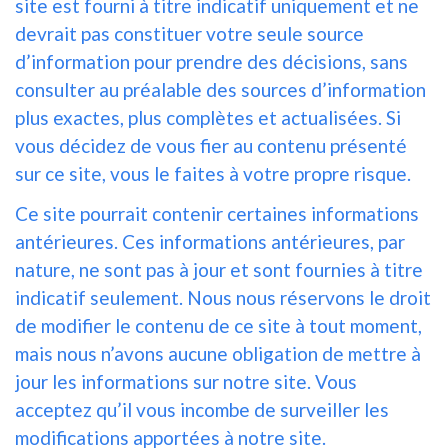
site est fourni à titre indicatif uniquement et ne
devrait pas constituer votre seule source
d’information pour prendre des décisions, sans
consulter au préalable des sources d’information
plus exactes, plus complètes et actualisées. Si
vous décidez de vous fier au contenu présenté
sur ce site, vous le faites à votre propre risque.
Ce site pourrait contenir certaines informations
antérieures. Ces informations antérieures, par
nature, ne sont pas à jour et sont fournies à titre
indicatif seulement. Nous nous réservons le droit
de modifier le contenu de ce site à tout moment,
mais nous n’avons aucune obligation de mettre à
jour les informations sur notre site. Vous
acceptez qu’il vous incombe de surveiller les
modifications apportées à notre site.