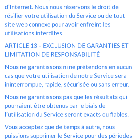
d’Internet. Nous nous réservons le droit de
résilier votre utilisation du Service ou de tout
site web connexe pour avoir enfreint les
utilisations interdites.
ARTICLE 13 – EXCLUSION DE GARANTIES ET
LIMITATION DE RESPONSABILITÉ
Nous ne garantissons ni ne prétendons en aucun
cas que votre utilisation de notre Service sera
ininterrompue, rapide, sécurisée ou sans erreur.
Nous ne garantissons pas que les résultats qui
pourraient être obtenus par le biais de
l’utilisation du Service seront exacts ou fiables.
Vous acceptez que de temps à autre, nous
puissions supprimer le Service pour des périodes