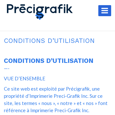
CONDITIONS D’UTILISATION
CONDITIONS D’UTILISATION
—-
VUE D’ENSEMBLE
Ce site web est exploité par Précigrafik, une
propriété d’Imprimerie Preci-Grafik Inc. Sur ce
site, les termes « nous », « notre » et « nos » font
référence à Imprimerie Preci-Grafik Inc.