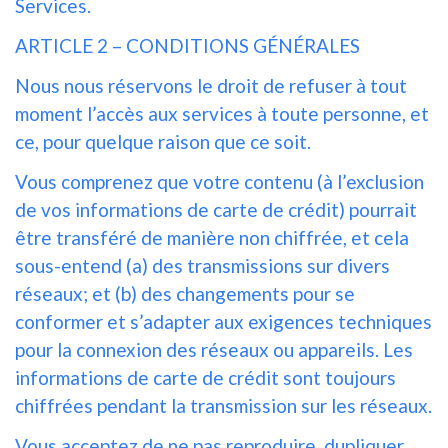
Services.
ARTICLE 2 – CONDITIONS GÉNÉRALES
Nous nous réservons le droit de refuser à tout
moment l’accès aux services à toute personne, et
ce, pour quelque raison que ce soit.
Vous comprenez que votre contenu (à l’exclusion
de vos informations de carte de crédit) pourrait
être transféré de manière non chiffrée, et cela
sous-entend (a) des transmissions sur divers
réseaux; et (b) des changements pour se
conformer et s’adapter aux exigences techniques
pour la connexion des réseaux ou appareils. Les
informations de carte de crédit sont toujours
chiffrées pendant la transmission sur les réseaux.
Vous acceptez de ne pas reproduire, dupliquer,