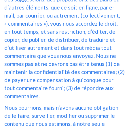
d’autres éléments, que ce soit en ligne, par e-
mail, par courrier, ou autrement (collectivement,
« commentaires »), vous nous accordez le droit,
en tout temps, et sans restriction, d’éditer, de
copier, de publier, de distribuer, de traduire et
d’utiliser autrement et dans tout média tout
commentaire que vous nous envoyez. Nous ne
sommes pas et ne devrons pas être tenus (1) de
maintenir la confidentialité des commentaires; (2)
de payer une compensation à quiconque pour
tout commentaire fourni; (3) de répondre aux
commentaires.
Nous pourrions, mais n’avons aucune obligation
de le faire, surveiller, modifier ou supprimer le
contenu que nous estimons, à notre seule