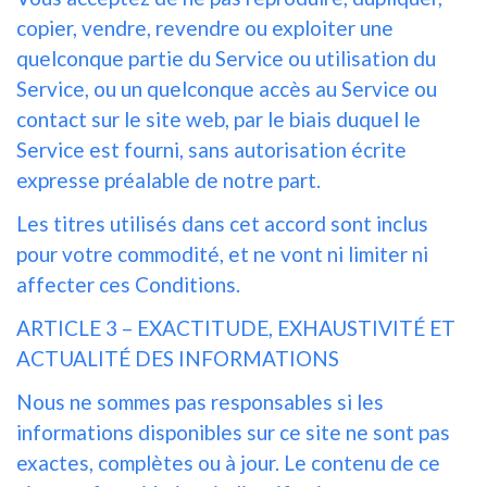
copier, vendre, revendre ou exploiter une
quelconque partie du Service ou utilisation du
Service, ou un quelconque accès au Service ou
contact sur le site web, par le biais duquel le
Service est fourni, sans autorisation écrite
expresse préalable de notre part.
Les titres utilisés dans cet accord sont inclus
pour votre commodité, et ne vont ni limiter ni
affecter ces Conditions.
ARTICLE 3 – EXACTITUDE, EXHAUSTIVITÉ ET
ACTUALITÉ DES INFORMATIONS
Nous ne sommes pas responsables si les
informations disponibles sur ce site ne sont pas
exactes, complètes ou à jour. Le contenu de ce