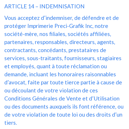
ARTICLE 14 – INDEMNISATION
Vous acceptez d’indemniser, de défendre et de
protéger Imprimerie Preci-Grafik Inc, notre
société-mère, nos filiales, sociétés affiliées,
partenaires, responsables, directeurs, agents,
contractants, concédants, prestataires de
services, sous-traitants, fournisseurs, stagiaires
et employés, quant à toute réclamation ou
demande, incluant les honoraires raisonnables
d’avocat, faite par toute tierce partie à cause de
ou découlant de votre violation de ces
Conditions Générales de Vente et d’Utilisation
ou des documents auxquels ils font référence, ou
de votre violation de toute loi ou des droits d’un
tiers.