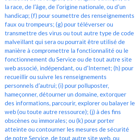
la race, de l’âge, de l’origine nationale, ou d’un
handicap; (f) pour soumettre des renseignements
faux ou trompeurs; (g) pour téléverser ou
transmettre des virus ou tout autre type de code
malveillant qui sera ou pourrait être utilisé de
manière à compromettre la fonctionnalité ou le
fonctionnement du Service ou de tout autre site
web associé, indépendant, ou d’Internet; (h) pour
recueillir ou suivre les renseignements
personnels d’autrui; (i) pour polluposter,
hameçonner, détourner un domaine, extorquer
des informations, parcourir, explorer ou balayer le
web (ou toute autre ressource); (j) à des fins
obscènes ou immorales; ou (k) pour porter
atteinte ou contourner les mesures de sécurité
de notre Service, de tout autre site web, ou