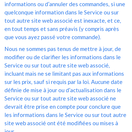
informations ou d’annuler des commandes, si une
quelconque information dans le Service ou sur
tout autre site web associé est inexacte, et ce,
en tout temps et sans préavis (y compris après
que vous ayez passé votre commande).
Nous ne sommes pas tenus de mettre à jour, de
modifier ou de clarifier les informations dans le
Service ou sur tout autre site web associé,
incluant mais ne se limitant pas aux informations
sur les prix, sauf si requis par la loi. Aucune date
définie de mise à jour ou d’actualisation dans le
Service ou sur tout autre site web associé ne
devrait être prise en compte pour conclure que
les informations dans le Service ou sur tout autre
site web associé ont été modifiées ou mises à
jour.