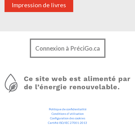
Impression de livres
Connexion à PréciGo.ca
Politique de confidentialité
Conditions d'utilisation
Configuration des cookies
Certifié ISO/IEC 27001:2013