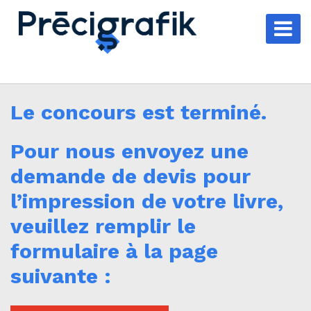
Le concours est terminé.
Pour nous envoyez une
demande de devis pour
l’impression de votre livre,
veuillez remplir le
formulaire à la page
suivante :